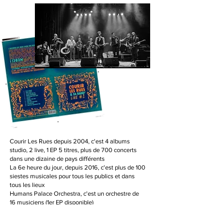
Courir Les Rues depuis 2004, c'est 4 albums
studio, 2 live, 1 EP 5 titres, plus de 700 concerts
dans une dizaine de pays différents
La 6e heure du jour, depuis 2016, c'est plus de 100
siestes musicales pour tous les publics et dans
tous les lieux
Humans Palace Orchestra, c'est un orchestre de
16 musiciens (1er EP disponible)
Voyage au bout du lit, c'est une
déambulation