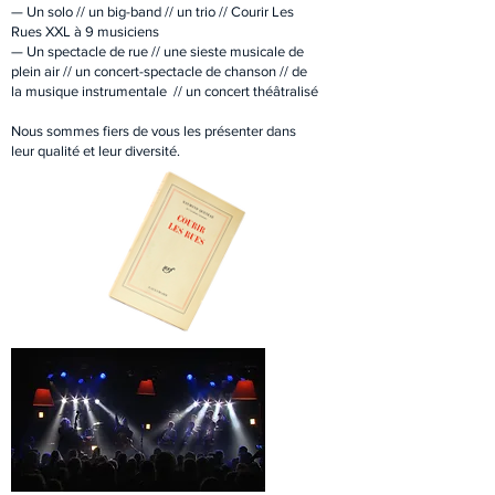
— Un solo // un big-band // un trio // Courir Les
Rues XXL à 9 musiciens
— Un spectacle de rue // une sieste musicale de
plein air // un concert-spectacle de chanson // de
la musique instrumentale // un concert théâtralisé
Nous sommes fiers de vous les présenter dans
leur qualité et leur diversité.