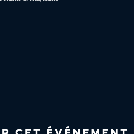
er cet événement