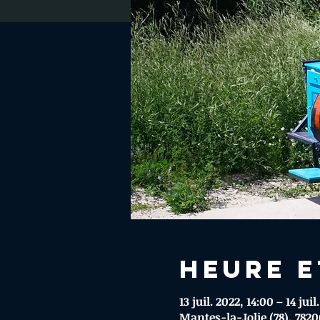
Heure e
13 juil. 2022, 14:00 – 14 juil
Mantes-la-Jolie (78), 782